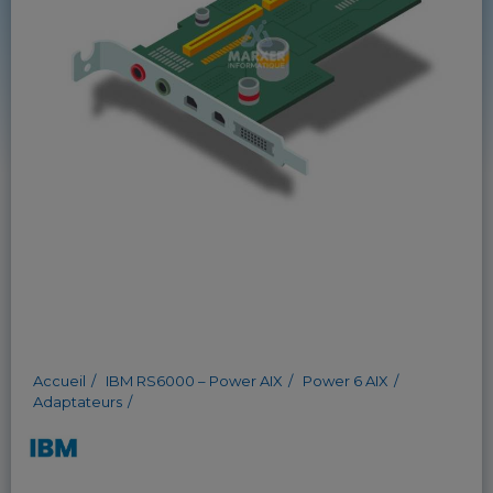
Accueil
IBM RS6000 – Power AIX
Power 6 AIX
Adaptateurs