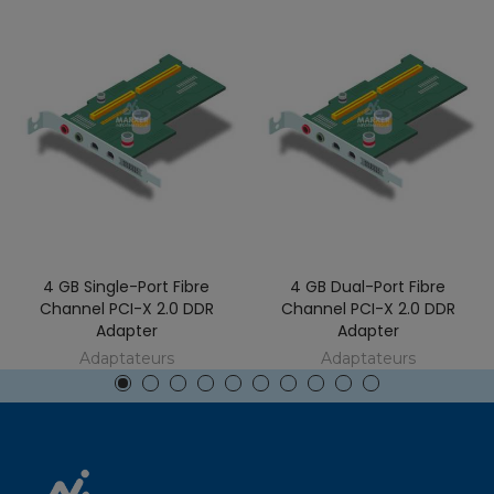
4 GB Single-Port Fibre
4 GB Dual-Port Fibre
Channel PCI-X 2.0 DDR
Channel PCI-X 2.0 DDR
Adapter
Adapter
Adaptateurs
Adaptateurs