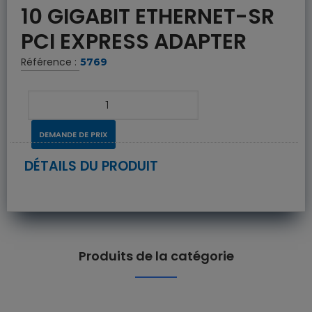
10 GIGABIT ETHERNET-SR
PCI EXPRESS ADAPTER
Référence :
5769
DEMANDE DE PRIX
DÉTAILS DU PRODUIT
Produits de la catégorie