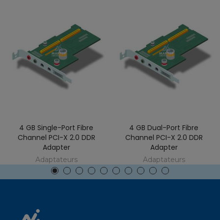
4 GB Single-Port Fibre
4 GB Dual-Port Fibre
Channel PCI-X 2.0 DDR
Channel PCI-X 2.0 DDR
Adapter
Adapter
Adaptateurs
Adaptateurs