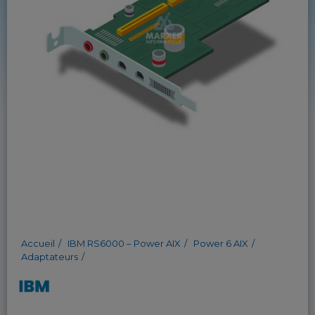
Accueil
IBM RS6000 – Power AIX
Power 6 AIX
Adaptateurs