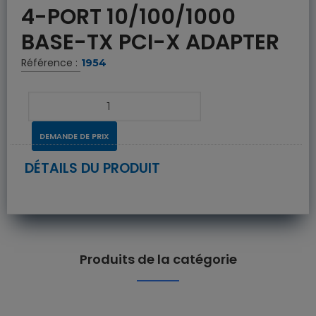
4-PORT 10/100/1000
BASE-TX PCI-X ADAPTER
Référence :
1954
DEMANDE DE PRIX
DÉTAILS DU PRODUIT
Produits de la catégorie