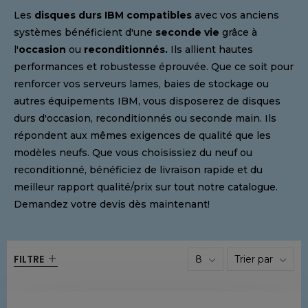
Les
disques durs IBM compatibles
avec vos anciens
systèmes bénéficient d'une
seconde vie
grâce à
l'
occasion
ou
reconditionnés.
Ils allient hautes
performances et robustesse éprouvée. Que ce soit pour
renforcer vos serveurs lames, baies de stockage ou
autres équipements IBM, vous disposerez de disques
durs d'occasion, reconditionnés ou seconde main. Ils
répondent aux mêmes exigences de qualité que les
modèles neufs. Que vous choisissiez du neuf ou
reconditionné, bénéficiez de livraison rapide et du
meilleur rapport qualité/prix sur tout notre catalogue.
Demandez votre devis dès maintenant!
FILTRE
8
Trier par