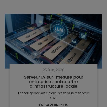
25 Juin, 2026
Serveur IA sur-mesure pour
entreprise : notre offre
d'infrastructure locale
L'intelligence artificielle n'est plus réservée
aux...
EN SAVOIR PLUS