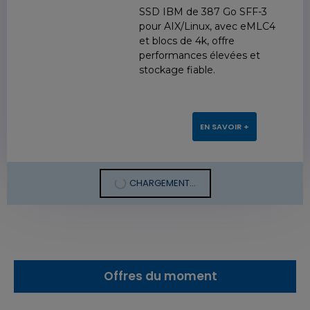
SSD IBM de 387 Go SFF-3
pour AIX/Linux, avec eMLC4
et blocs de 4k, offre
performances élevées et
stockage fiable.
EN SAVOIR +
CHARGEMENT...
Offres du moment