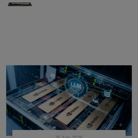
25 Juin, 2026