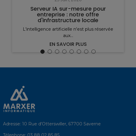
Serveur IA sur-mesure pour
entreprise : notre offre
d'infrastructure locale
L'intelligence artificielle n'est plus réservée
aux...
EN SAVOIR PLUS
Adresse:
10 Rue d'Otterswiller, 67700 Saverne
Télephone:
03 88 02 85 85