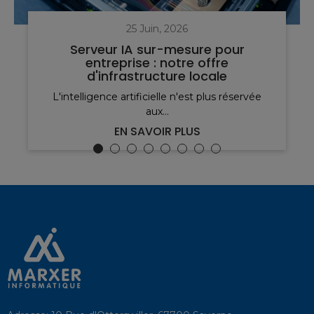
25 Juin, 2026
Serveur IA sur-mesure pour
entreprise : notre offre
d'infrastructure locale
L'intelligence artificielle n'est plus réservée
aux...
EN SAVOIR PLUS