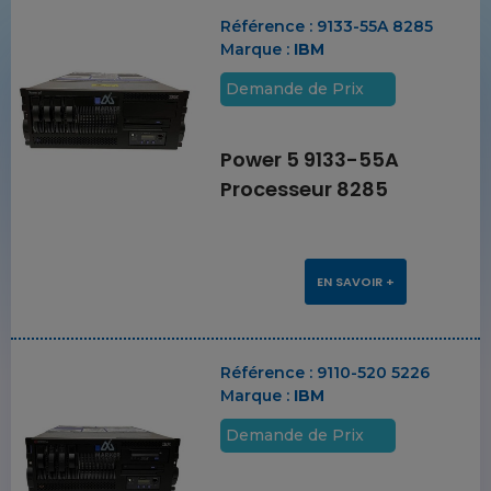
Référence :
9133-55A 8285
Marque :
IBM
Demande de Prix
Power 5 9133-55A
Processeur 8285
EN SAVOIR +
Référence :
9110-520 5226
Marque :
IBM
Demande de Prix