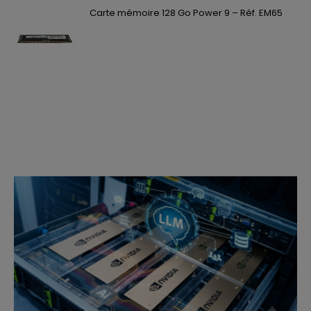
Carte mémoire 128 Go Power 9 – Réf. EM65