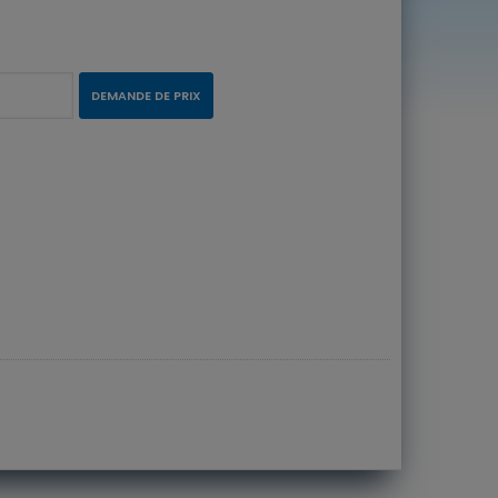
DEMANDE DE PRIX