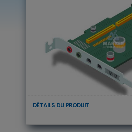
DÉTAILS DU PRODUIT