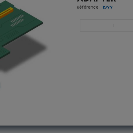
Référence :
1977