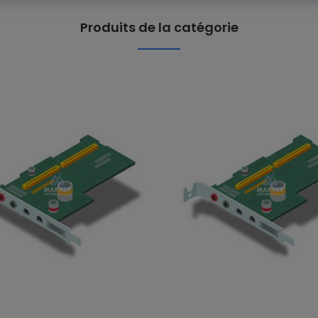
Produits de la catégorie