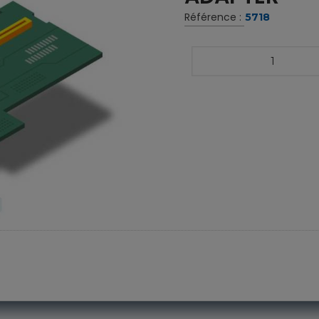
Référence :
5718