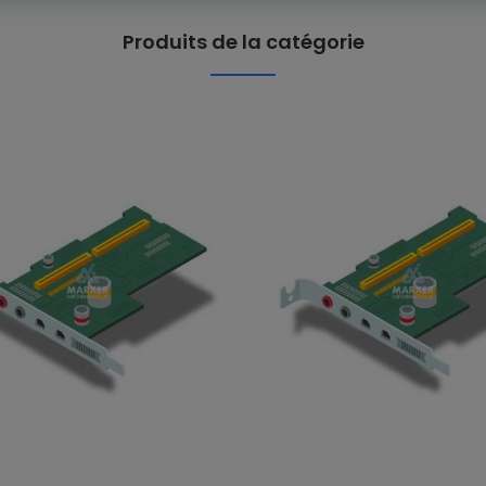
Produits de la catégorie