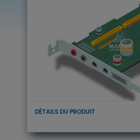
DÉTAILS DU PRODUIT