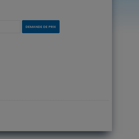
DEMANDE DE PRIX