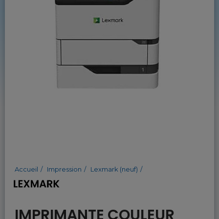
Accueil
Impression
Lexmark (neuf)
IMPRIMANTE COULEUR