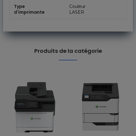
Type
Couleur
d'imprimante
LASER
Produits de la catégorie