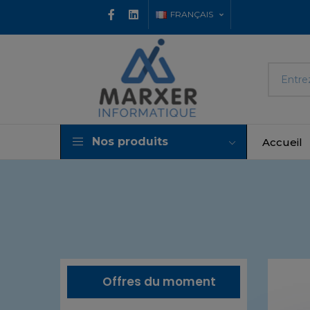
FRANÇAIS
Nos produits
Accueil
Offres du moment