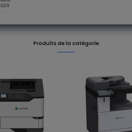
uleur
ASER
Produits de la catégorie