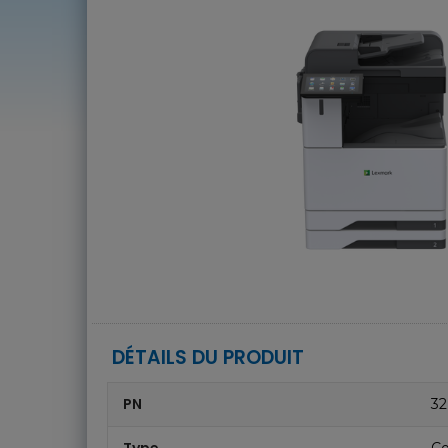
DÉTAILS DU PRODUIT
PN
3