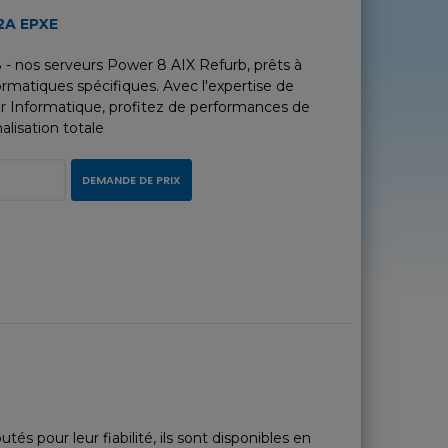
2A EPXE
 nos serveurs Power 8 AIX Refurb, prêts à
rmatiques spécifiques. Avec l'expertise de
r Informatique, profitez de performances de
lisation totale
DEMANDE DE PRIX
pour leur fiabilité, ils sont disponibles en