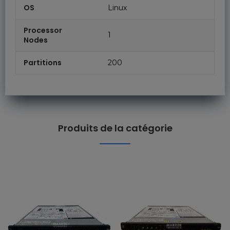
OS
Linux
Processor
1
Nodes
Partitions
200
Produits de la catégorie