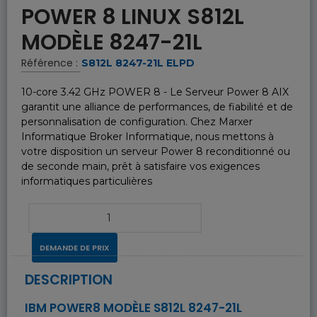
POWER 8 LINUX S812L
MODÈLE 8247-21L
Référence :
S812L 8247-21L ELPD
10-core 3.42 GHz POWER 8 - Le Serveur Power 8 AIX
garantit une alliance de performances, de fiabilité et de
personnalisation de configuration. Chez Marxer
Informatique Broker Informatique, nous mettons à
votre disposition un serveur Power 8 reconditionné ou
de seconde main, prêt à satisfaire vos exigences
informatiques particulières
DEMANDE DE PRIX
DESCRIPTION
IBM POWER8 MODÈLE S812L 8247-21L