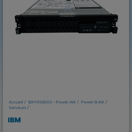
Accueil
IBM RS6000 – Power AIX
Power 8 AIX
Serveurs