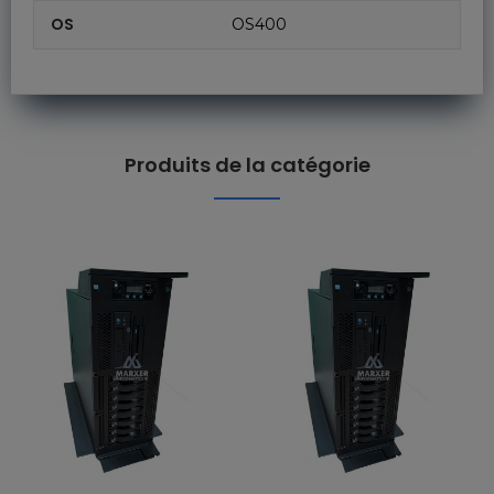
OS
OS400
Produits de la catégorie