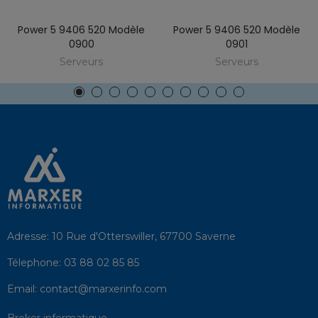
Power 5 9406 520 Modèle
Power 5 9406 520 Modèle
0900
0901
Serveurs
Serveurs
Adresse:
10 Rue d'Otterswiller, 67700 Saverne
Télephone:
03 88 02 85 85
Email:
contact@marxerinfo.com​
Broker informatique