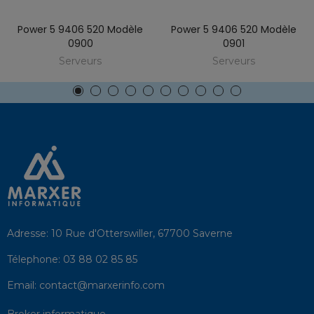
Power 5 9406 520 Modèle
Power 5 9406 520 Modèle
0900
0901
Serveurs
Serveurs
Adresse:
10 Rue d'Otterswiller, 67700 Saverne
Télephone:
03 88 02 85 85
Email:
contact@marxerinfo.com​
Broker informatique