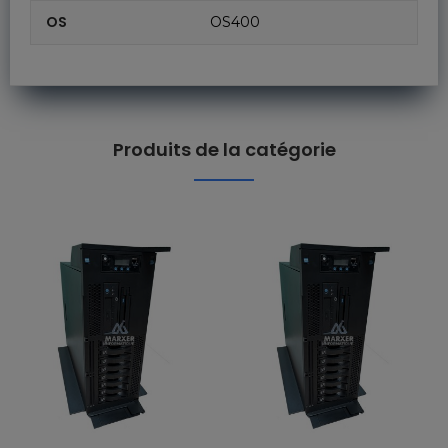
OS
OS400
Produits de la catégorie