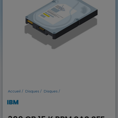
Accueil
Disques
Disques