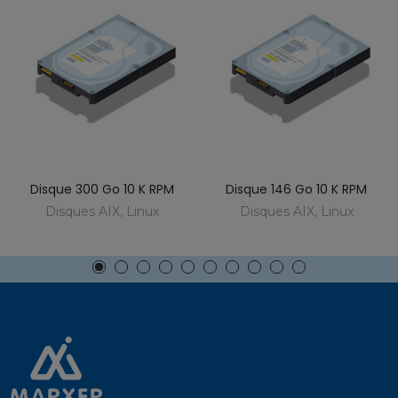
Disque 300 Go 10 K RPM
Disque 146 Go 10 K RPM
Disques AIX, Linux
Disques AIX, Linux