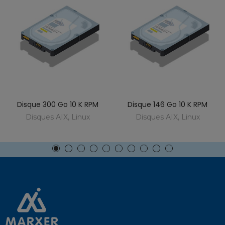
Disque 300 Go 10 K RPM
Disque 146 Go 10 K RPM
Disques AIX, Linux
Disques AIX, Linux