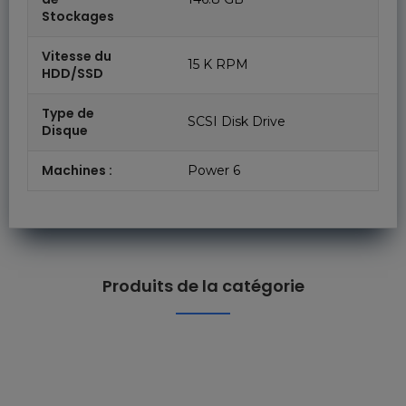
Stockages
Vitesse du
15 K RPM
HDD/SSD
Type de
SCSI Disk Drive
Disque
Machines :
Power 6
Produits de la catégorie