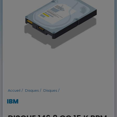
Accueil
Disques
Disques