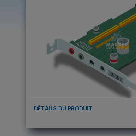
DÉTAILS DU PRODUIT