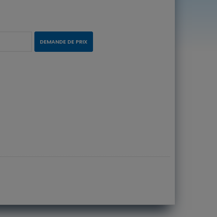
DEMANDE DE PRIX