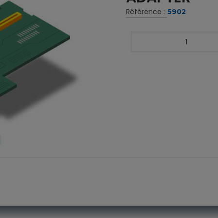
Référence :
5902