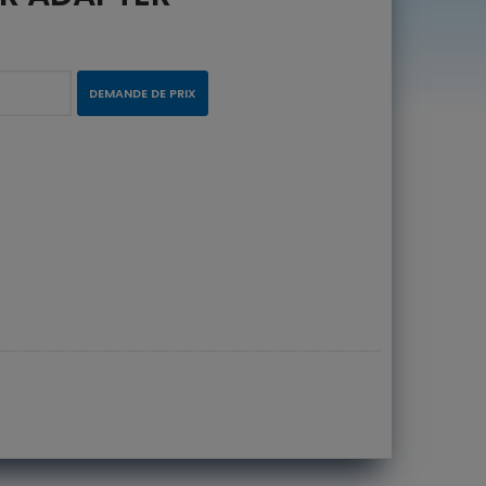
DEMANDE DE PRIX