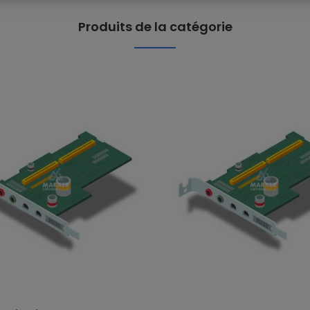
Produits de la catégorie