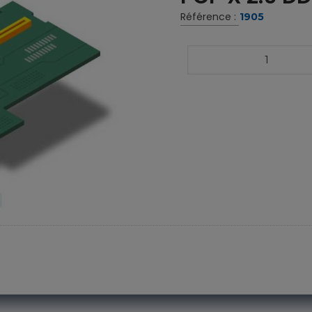
Référence :
1905