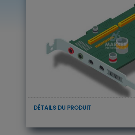
DÉTAILS DU PRODUIT