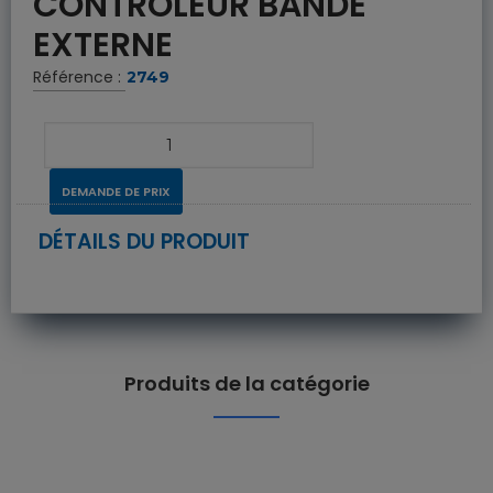
CONTRÔLEUR BANDE
EXTERNE
Référence :
2749
DEMANDE DE PRIX
DÉTAILS DU PRODUIT
Produits de la catégorie