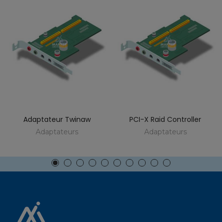
Adaptateur Twinaw
PCI-X Raid Controller
Adaptateurs
Adaptateurs