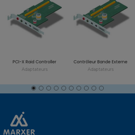
PCI-X Raid Controller
Contrôleur Bande Externe
Adaptateurs
Adaptateurs