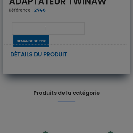
ADAPTATEUR TWINAW
Référence :
2746
DEMANDE DE PRIX
DÉTAILS DU PRODUIT
Produits de la catégorie