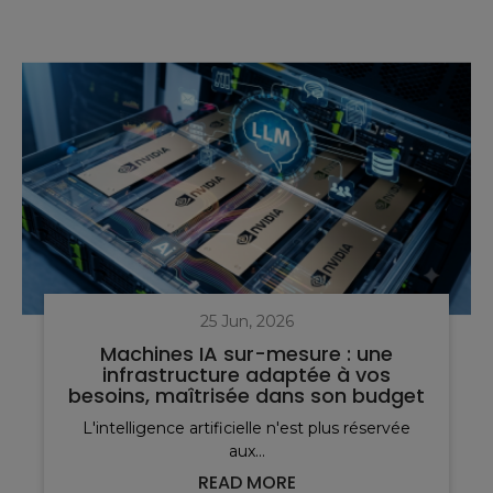
25 Jun, 2026
Machines IA sur-mesure : une
infrastructure adaptée à vos
besoins, maîtrisée dans son budget
L'intelligence artificielle n'est plus réservée
aux...
READ MORE