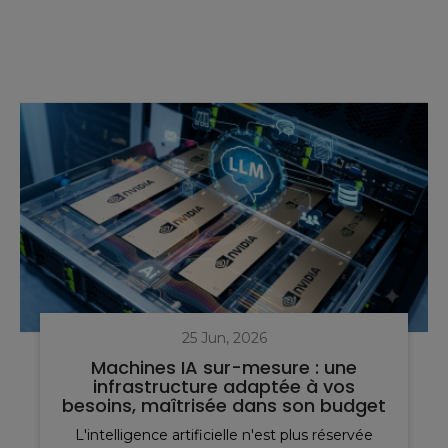
25 Jun, 2026
Machines IA sur-mesure : une
infrastructure adaptée à vos
besoins, maîtrisée dans son budget
L'intelligence artificielle n'est plus réservée