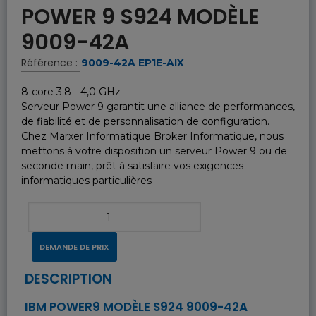
POWER 9 S924 MODÈLE
9009-42A
Référence :
9009-42A EP1E-AIX
8-core 3.8 - 4,0 GHz
Serveur Power 9 garantit une alliance de performances,
de fiabilité et de personnalisation de configuration.
Chez Marxer Informatique Broker Informatique, nous
mettons à votre disposition un serveur Power 9 ou de
seconde main, prêt à satisfaire vos exigences
informatiques particulières
DEMANDE DE PRIX
DESCRIPTION
IBM POWER9 MODÈLE S924 9009-42A