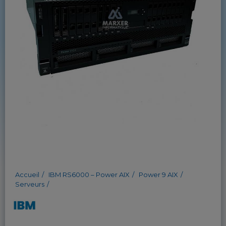
Accueil
IBM RS6000 – Power AIX
Power 9 AIX
Serveurs