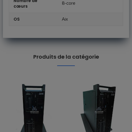
Nombre de
8-core
cœurs
OS
Aix
Produits de la catégorie