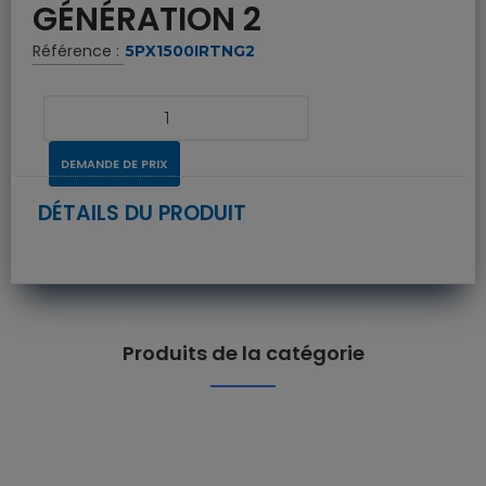
GÉNÉRATION 2
Référence :
5PX1500IRTNG2
DEMANDE DE PRIX
DÉTAILS DU PRODUIT
Produits de la catégorie