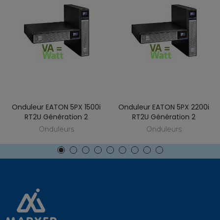
Onduleur EATON 5PX 1500i
Onduleur EATON 5PX 2200i
RT2U Génération 2
RT2U Génération 2
Onduleurs
Onduleurs