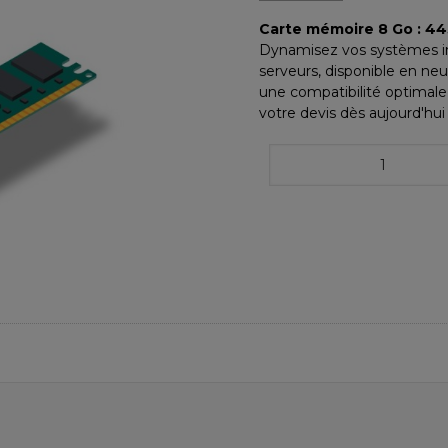
Carte mémoire 8 Go : 4
Dynamisez vos systèmes i
serveurs, disponible en ne
une compatibilité optimal
votre devis dès aujourd'hui 