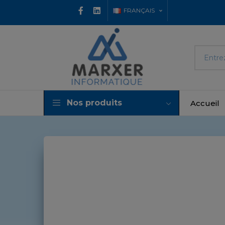
FRANÇAIS
Nos produits
Accueil