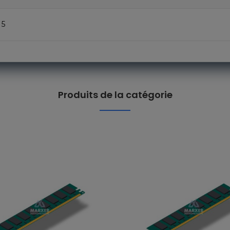
 5
Produits de la catégorie