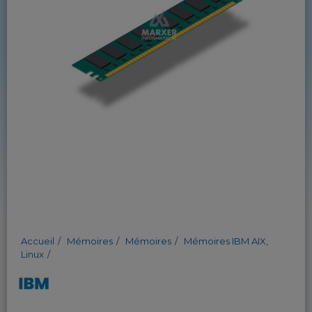
Accueil
Mémoires
Mémoires
Mémoires IBM AIX,
Linux