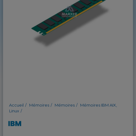
Accueil
Mémoires
Mémoires
Mémoires IBM AIX,
Linux