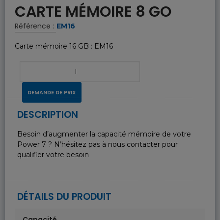
CARTE MÉMOIRE 8 GO
Référence :
EM16
Carte mémoire 16 GB : EM16
DEMANDE DE PRIX
DESCRIPTION
Besoin d’augmenter la capacité mémoire de votre
Power 7 ? N’hésitez pas à nous contacter pour
qualifier votre besoin
DÉTAILS DU PRODUIT
Capacité