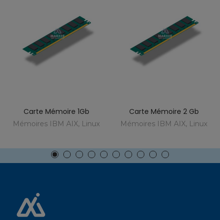
Carte Mémoire 1Gb
Carte Mémoire 2 Gb
Mémoires IBM AIX, Linux
Mémoires IBM AIX, Linux