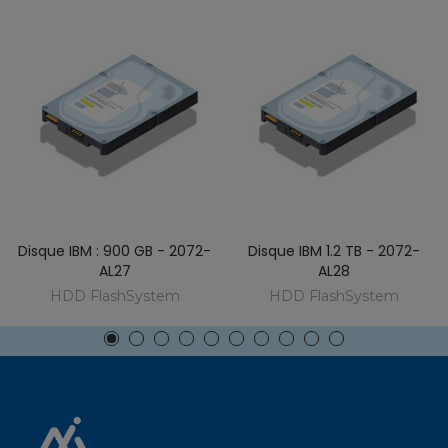
Disque IBM : 900 GB - 2072-
Disque IBM 1.2 TB - 2072-
AL27
AL28
HDD FlashSystem
HDD FlashSystem