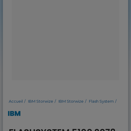
Accueil
IBM Storwize
IBM Storwize
Flash System