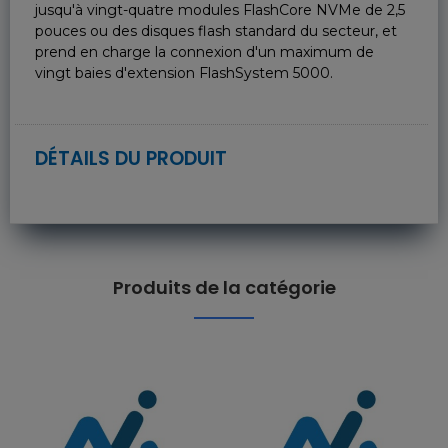
jusqu'à vingt-quatre modules FlashCore NVMe de 2,5
pouces ou des disques flash standard du secteur, et
prend en charge la connexion d'un maximum de
vingt baies d'extension FlashSystem 5000.
DÉTAILS DU PRODUIT
Produits de la catégorie