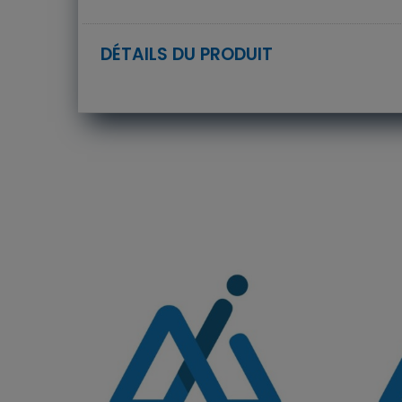
DÉTAILS DU PRODUIT