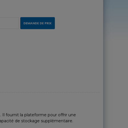
DEMANDE DE PRIX
 fournit la plateforme pour offrir une
capacité de stockage supplémentaire.