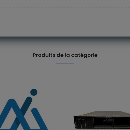
Produits de la catégorie