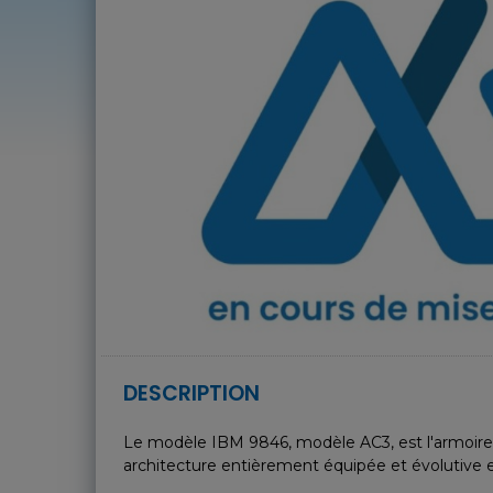
DESCRIPTION
Le modèle IBM 9846, modèle AC3, est l'armoire d
architecture entièrement équipée et évolutive 