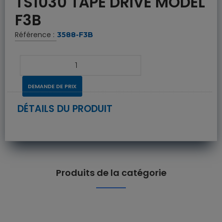
TS1030 TAPE DRIVE MODEL
F3B
Référence :
3588-F3B
DEMANDE DE PRIX
DÉTAILS DU PRODUIT
Produits de la catégorie