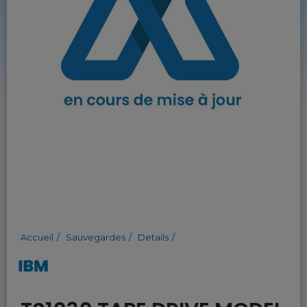
Accueil
Sauvegardes
Details