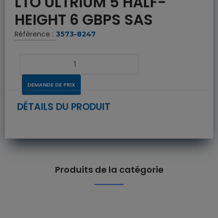
LTO ULTRIUM 5 HALF-
HEIGHT 6 GBPS SAS
Référence :
3573-8247
DEMANDE DE PRIX
DÉTAILS DU PRODUIT
Produits de la catégorie