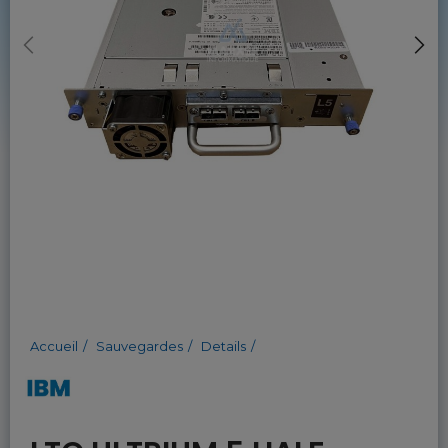
Accueil
Sauvegardes
Details