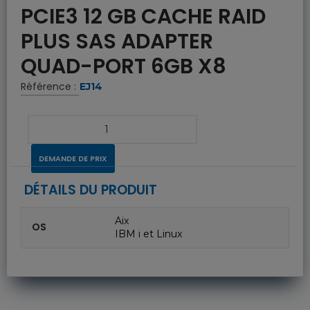
PCIE3 12 GB CACHE RAID
PLUS SAS ADAPTER
QUAD-PORT 6GB X8
Référence :
EJ14
DEMANDE DE PRIX
DÉTAILS DU PRODUIT
Aix
OS
IBM i et Linux