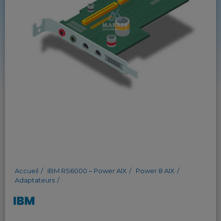
Accueil
IBM RS6000 – Power AIX
Power 8 AIX
Adaptateurs