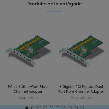
Produits de la catégorie
PCIe2 8 Gb 4-Port Fibre
8 Gigabit PCI Express Dual
Channel Adapter
Port Fibre Channel Adapter
Adaptateurs
Adaptateurs