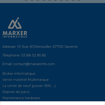
Adresse:
10 Rue d'Otterswiller, 67700 Saverne
Télephone:
03 88 02 85 85
Email:
contact@marxerinfo.com​
Broker informatique
Vente matériel Multimarque
La vente de neuf (power IBM, …)
Reprise de parcs
Maintenance hardware
Supervision