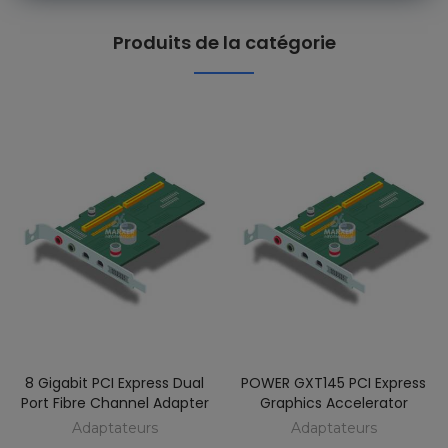
Produits de la catégorie
8 Gigabit PCI Express Dual
POWER GXT145 PCI Express
Port Fibre Channel Adapter
Graphics Accelerator
Adaptateurs
Adaptateurs