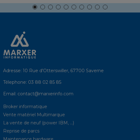
Adresse:
10 Rue d'Otterswiller, 67700 Saverne
Télephone:
03 88 02 85 85
Email:
contact@marxerinfo.com​
Broker informatique
Vente matériel Multimarque
La vente de neuf (power IBM, …)
Reprise de parcs
Maintenance hardware